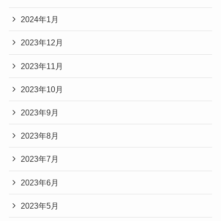
2024年1月
2023年12月
2023年11月
2023年10月
2023年9月
2023年8月
2023年7月
2023年6月
2023年5月