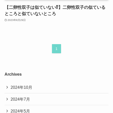
【二卵性双子は似ていない⁉︎】二卵性双子の似ている
ところと似ていないところ
2023年8月29日
1
Archives
2024年10月
2024年7月
2024年5月