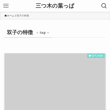
三つ木の葉っぱ
ホーム
双子の特徴
双子の特徴
– tag –
双子の特徴