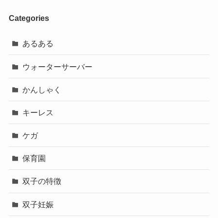
Categories
あるある
ウォーターサーバー
かんしゃく
キーレス
ケガ
保育園
双子の特徴
双子妊娠