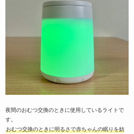
夜間のおむつ交換のときに使用しているライトで
す。
おむつ交換のときに明るさで赤ちゃんの眠りを妨