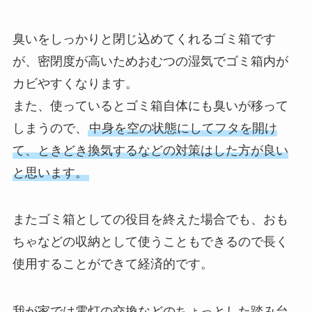
臭いをしっかりと閉じ込めてくれるゴミ箱です
が、密閉度が高いためおむつの湿気でゴミ箱内が
カビやすくなります。
また、使っているとゴミ箱自体にも臭いが移って
しまうので、
中身を空の状態にしてフタを開け
て、ときどき換気するなどの対策はした方が良い
と思います。
またゴミ箱としての役目を終えた場合でも、おも
ちゃなどの収納として使うこともできるので長く
使用することができて経済的です。
我が家では電灯の交換などのちょっとした踏み台