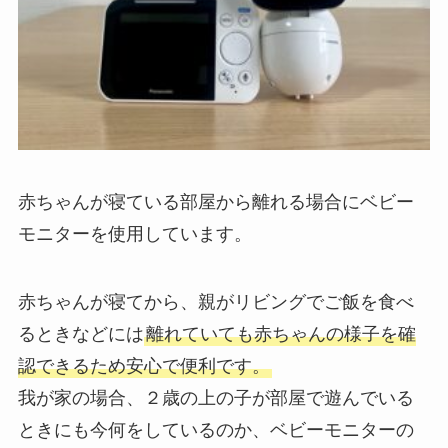
赤ちゃんが寝ている部屋から離れる場合にベビー
モニターを使用しています。
赤ちゃんが寝てから、親がリビングでご飯を食べ
るときなどには
離れていても赤ちゃんの様子を確
認できるため安心で便利です。
我が家の場合、２歳の上の子が部屋で遊んでいる
ときにも今何をしているのか、ベビーモニターの