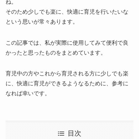
ね。
そのため少しでも楽に、快適に育児を行いたいな
という思いが常々あります。
この記事では、私が実際に使用してみて便利で良
かったと思ったものをまとめています。
育児中の方やこれから育児される方に少しでも楽
に、快適に育児ができるようなるために、参考に
なれば幸いです。
目次