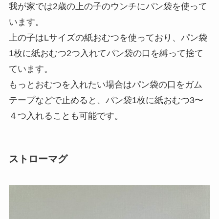
我が家では2歳の上の子のウンチにパン袋を使って
います。
上の子はLサイズの紙おむつを使っており、パン袋
1枚に紙おむつ2つ入れてパン袋の口を縛って捨て
ています。
もっとおむつを入れたい場合はパン袋の口をガム
テープなどで止めると、パン袋1枚に紙おむつ3〜
４つ入れることも可能です。
ストローマグ