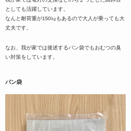
としても活躍しています。
なんと耐荷重が150㎏もあるので大人が乗っても大
丈夫です。
なお、我が家では後述するパン袋でもおむつの臭
い対策をしています。
パン袋