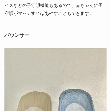
イズなどの子守唄機能もあるので、赤ちゃんに子
守唄がマッチすればあやすこともできます。
バウンサー