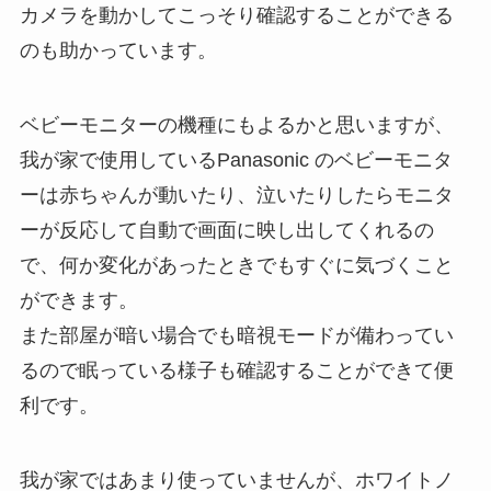
カメラを動かしてこっそり確認することができる
のも助かっています。
ベビーモニターの機種にもよるかと思いますが、
我が家で使用しているPanasonic のベビーモニタ
ーは赤ちゃんが動いたり、泣いたりしたらモニタ
ーが反応して自動で画面に映し出してくれるの
で、何か変化があったときでもすぐに気づくこと
ができます。
また部屋が暗い場合でも暗視モードが備わってい
るので眠っている様子も確認することができて便
利です。
我が家ではあまり使っていませんが、ホワイトノ