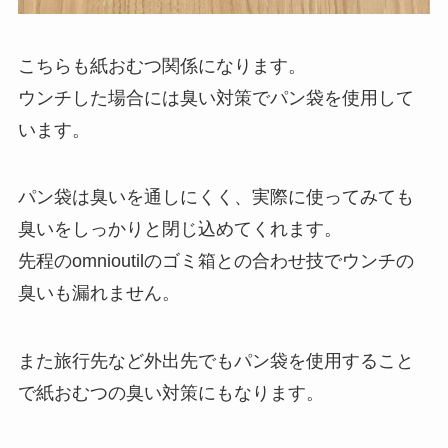
こちらも紙おむつ関係になります。
ウンチした場合には臭い対策でパン袋を使用して
います。
パン袋は臭いを通しにくく、実際に使ってみても
臭いをしっかりと閉じ込めてくれます。
先程のomnioutilのゴミ箱との合わせ技でウンチの
臭いも漏れません。
また旅行先など外出先でもパン袋を使用すること
で紙おむつの臭い対策にもなります。