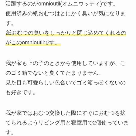
活躍するのがomnioutil(オムニウッティ)です。
使用済みの紙おむつはとにかく臭いが気になりま
す。
紙おむつの臭いをしっかりと閉じ込めてくれるの
がこのomnioutilです。
我が家も上の子のときから使用していますが、こ
のゴミ箱でないと臭くてたまりません。
見た目も可愛らしい色合いでゴミ箱っぽくないの
も好きです。
我が家ではおむつ交換した際にすぐにおむつを捨
てられるようリビング用と寝室用で2個使っていま
す。