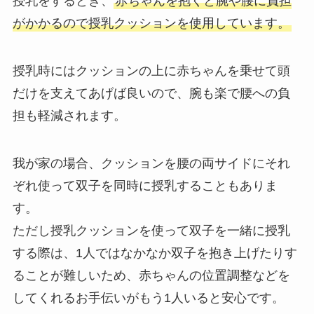
授乳をするとき、
赤ちゃんを抱くと腕や腰に負担
がかかるので授乳クッションを使用しています。
授乳時にはクッションの上に赤ちゃんを乗せて頭
だけを支えてあげば良いので、腕も楽で腰への負
担も軽減されます。
我が家の場合、クッションを腰の両サイドにそれ
ぞれ使って双子を同時に授乳することもありま
す。
ただし授乳クッションを使って双子を一緒に授乳
する際は、1人ではなかなか双子を抱き上げたりす
ることが難しいため、赤ちゃんの位置調整などを
してくれるお手伝いがもう1人いると安心です。