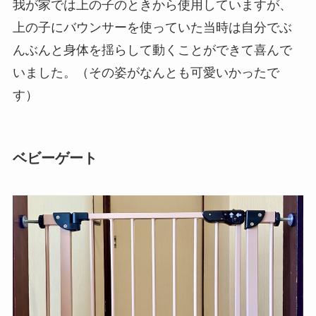
我が家では上の子のときから使用していますが、
上の子にバウンサーを使っていた当時は自分でぶ
んぶんと身体を揺らして動くことができて喜んで
いました。（その姿がなんとも可愛いかったで
す）
ベビーゲート