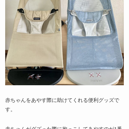
赤ちゃんをあやす際に助けてくれる便利グッズで
す。
赤ちゃんがグズった際に抱っこしてあやすのが1番