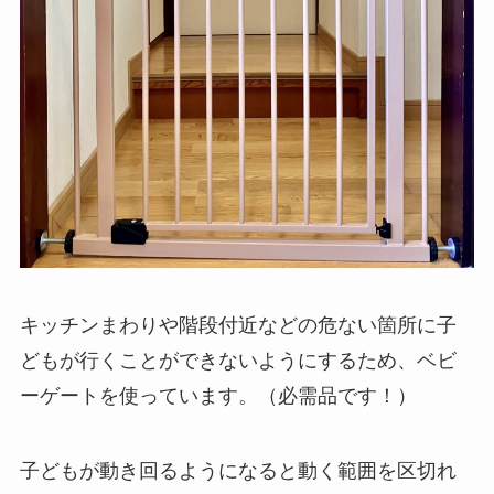
キッチンまわりや階段付近などの危ない箇所に子
どもが行くことができないようにするため、ベビ
ーゲートを使っています。（必需品です！）
子どもが動き回るようになると動く範囲を区切れ