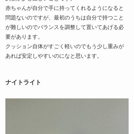
赤ちゃんが自分で手に持ってくれるようになると
問題ないのですが、最初のうちは自分で持つこと
が難しいのでバランスを調整して置いてあげる必
要があります。
クッション自体がすごく軽いのでもう少し重みが
あれば安定しやすいのになと思います。
ナイトライト