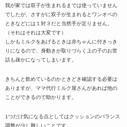
我が家では双子が生まれるまでは使っていません
でしたが、さすがに双子が生まれるとワンオペの
ときなどには１対３だと当然手が足りません。
（それはそれは大変です）
しかもミルクをあげるときは赤ちゃんに付きっき
りになるので、身動きが取りづらく上の子のお世
話も疎かになってしまいます。
きちんと飲めているのかときどき確認する必要は
ありますが、ママ代行ミルク屋さんがあれば他の
ことができるので助かります。
1つだけ気になる点としてはクッションのバランス
調整が少し難しいことです。