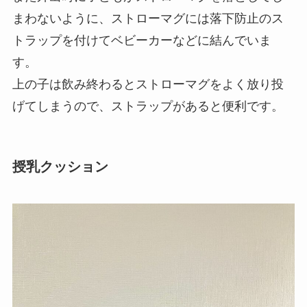
まわないように、ストローマグには落下防止のス
トラップを付けてベビーカーなどに結んでいま
す。
上の子は飲み終わるとストローマグをよく放り投
げてしまうので、ストラップがあると便利です。
授乳クッション