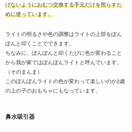
げないようにおむつ交換する手元だけを照らすた
めに使っています。
ライトの明るさや色の調整はライトの上部をぽん
ぽんと叩くことでできます。
ちなみに、ぽんぽんと叩くたびに色が変わること
から我が家ではぽんぽんライトと呼んでいます。
（そのまんま）
このぽんぽんライトの色が変わって楽しいのか2歳
の上の子のおもちゃにもなっています。
鼻水吸引器