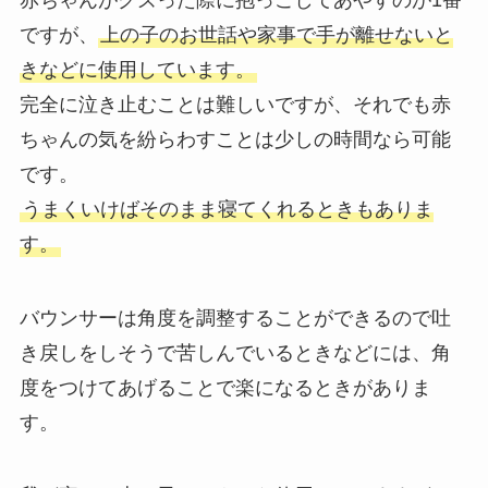
ですが、
上の子のお世話や家事で手が離せないと
きなどに使用しています。
完全に泣き止むことは難しいですが、それでも赤
ちゃんの気を紛らわすことは少しの時間なら可能
です。
うまくいけばそのまま寝てくれるときもありま
す。
バウンサーは角度を調整することができるので吐
き戻しをしそうで苦しんでいるときなどには、角
度をつけてあげることで楽になるときがありま
す。