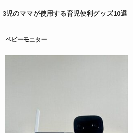
3児のママが使用する育児便利グッズ10選
ベビーモニター