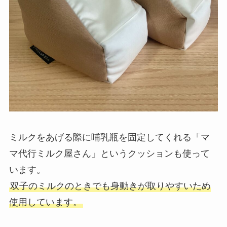
ミルクをあげる際に哺乳瓶を固定してくれる「マ
マ代行ミルク屋さん」というクッションも使って
います。
双子のミルクのときでも身動きが取りやすいため
使用しています。