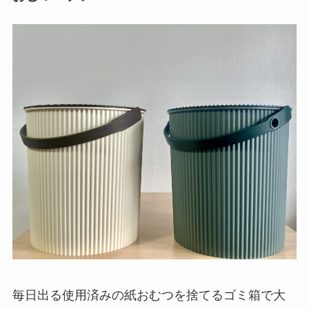
毎日出る使用済みの紙おむつを捨てるゴミ箱で大