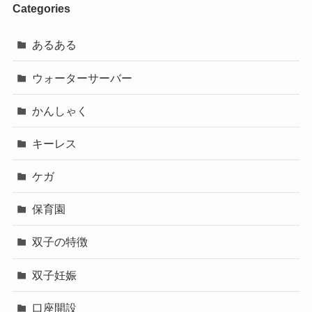
Categories
あるある
ウォーターサーバー
かんしゃく
キーレス
ケガ
保育園
双子の特徴
双子妊娠
口座開設