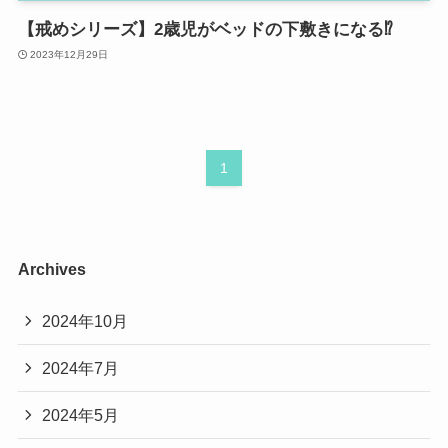
【戒めシリーズ】2歳児がベッドの下敷きになる⁉︎
2023年12月29日
1
Archives
2024年10月
2024年7月
2024年5月