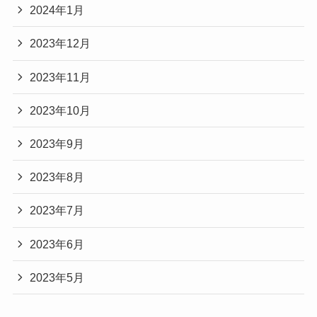
2024年1月
2023年12月
2023年11月
2023年10月
2023年9月
2023年8月
2023年7月
2023年6月
2023年5月